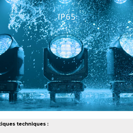
tiques techniques :