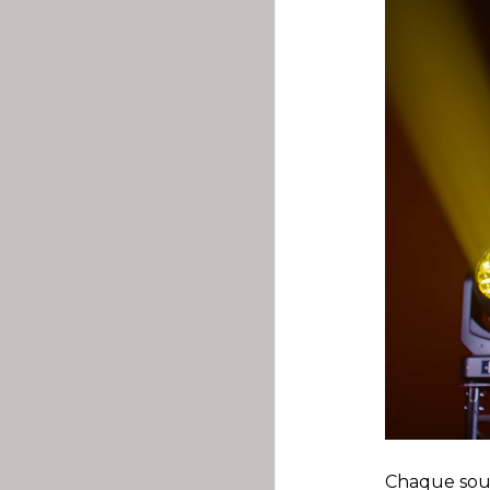
Chaque sour