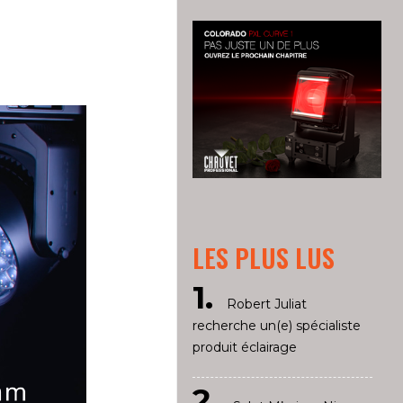
LES PLUS LUS
Robert Juliat
recherche un(e) spécialiste
produit éclairage