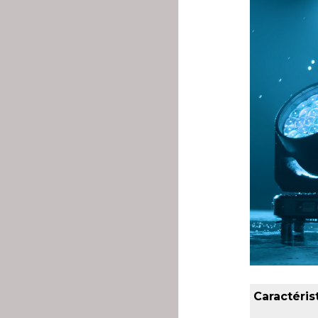
Caractéris