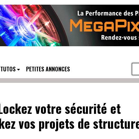
TUTOS
PETITES ANNONCES
 Lockez votre sécurité et
kez vos projets de structur