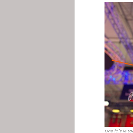
Une fois le t